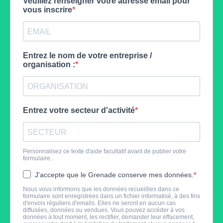
Veuillez renseigner votre adresse email pour
vous inscrire
Entrez le nom de votre entreprise /
organisation :
Entrez votre secteur d'activité
Personnalisez ce texte d'aide facultatif avant de publier votre
formulaire..
J'accepte que le Grenade conserve mes données.
Nous vous informons que les données recueillies dans ce
formulaire sont enregistrées dans un fichier informatisé, à des fins
d'envois réguliers d'emails. Elles ne seront en aucun cas
diffusées, données ou vendues. Vous pouvez accéder à vos
données à tout moment, les rectifier, demander leur effacement,