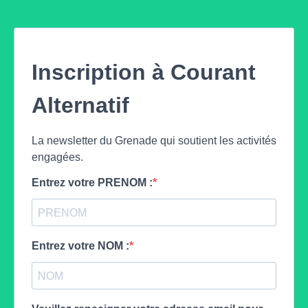
Inscription à Courant
Alternatif
La newsletter du Grenade qui soutient les activités
engagées.
Entrez votre PRENOM :
Entrez votre NOM :